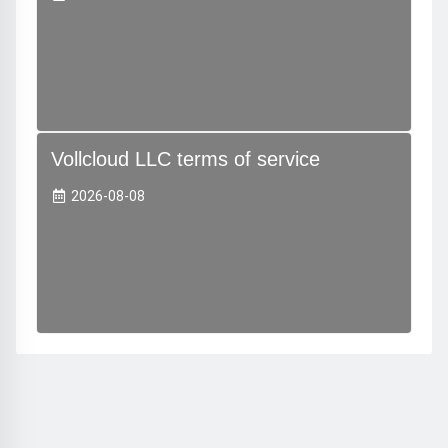
Vollcloud LLC terms of service
2026-08-08