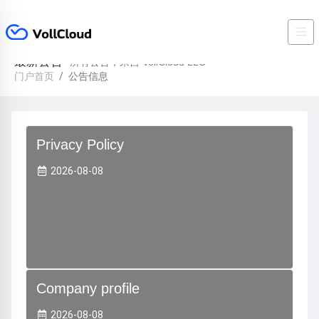
最新公告
所有公告，来自 VollCloud LLC
门户首页
公告信息
Privacy Policy
2026-08-08
Company profile
2026-08-08